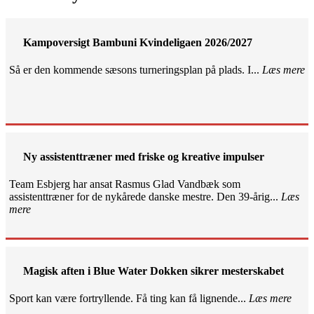
Kampoversigt Bambuni Kvindeligaen 2026/2027
Så er den kommende sæsons turneringsplan på plads. I...
Læs mere
Ny assistenttræner med friske og kreative impulser
Team Esbjerg har ansat Rasmus Glad Vandbæk som
assistenttræner for de nykårede danske mestre. Den 39-årig...
Læs
mere
Magisk aften i Blue Water Dokken sikrer mesterskabet
Sport kan være fortryllende. Få ting kan få lignende...
Læs mere