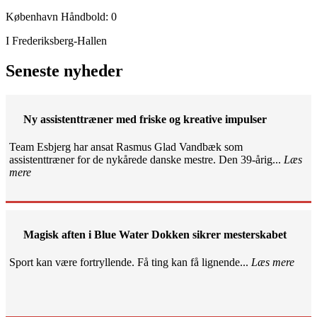
København Håndbold: 0
I Frederiksberg-Hallen
Seneste nyheder
Ny assistenttræner med friske og kreative impulser
Team Esbjerg har ansat Rasmus Glad Vandbæk som
assistenttræner for de nykårede danske mestre. Den 39-årig...
Læs
mere
Magisk aften i Blue Water Dokken sikrer mesterskabet
Sport kan være fortryllende. Få ting kan få lignende...
Læs mere