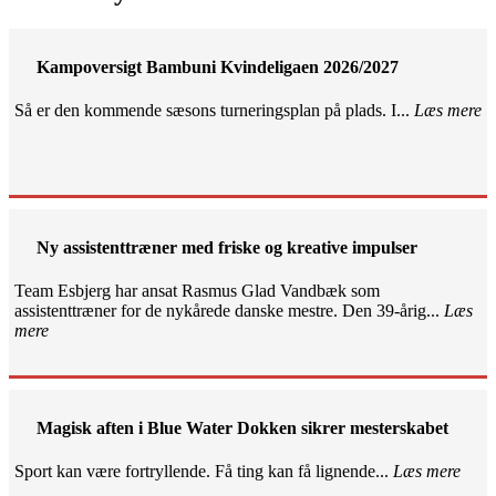
Kampoversigt Bambuni Kvindeligaen 2026/2027
Så er den kommende sæsons turneringsplan på plads. I...
Læs mere
Ny assistenttræner med friske og kreative impulser
Team Esbjerg har ansat Rasmus Glad Vandbæk som
assistenttræner for de nykårede danske mestre. Den 39-årig...
Læs
mere
Magisk aften i Blue Water Dokken sikrer mesterskabet
Sport kan være fortryllende. Få ting kan få lignende...
Læs mere