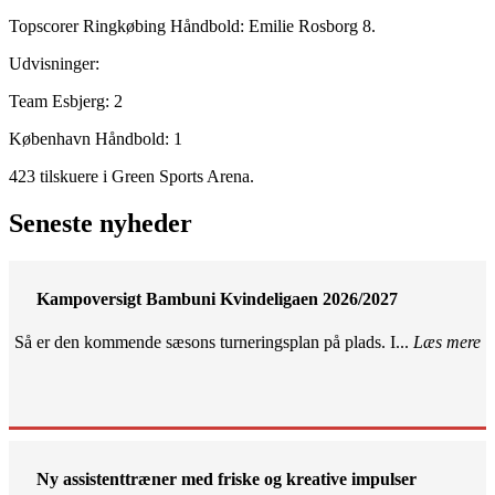
Topscorer Ringkøbing Håndbold: Emilie Rosborg 8.
Udvisninger:
Team Esbjerg: 2
København Håndbold: 1
423 tilskuere i Green Sports Arena.
Seneste nyheder
Kampoversigt Bambuni Kvindeligaen 2026/2027
Så er den kommende sæsons turneringsplan på plads. I...
Læs mere
Ny assistenttræner med friske og kreative impulser