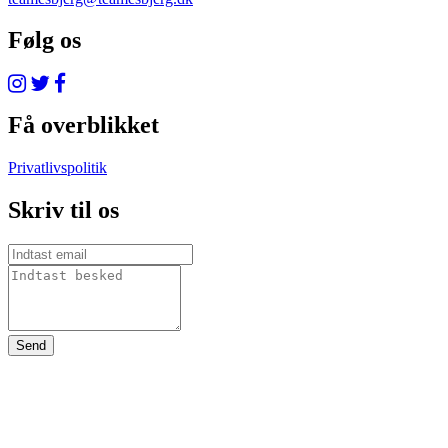
Følg os
Få overblikket
Privatlivspolitik
Skriv til os