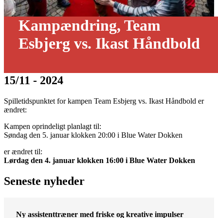
Kampændring, Team
Esbjerg vs. Ikast Håndbold
15/11 - 2024
Spilletidspunktet for kampen Team Esbjerg vs. Ikast Håndbold er
ændret:
Kampen oprindeligt planlagt til:
Søndag den 5. januar klokken 20:00 i Blue Water Dokken
er ændret til:
Lørdag den 4. januar klokken 16:00 i Blue Water Dokken
Seneste nyheder
Ny assistenttræner med friske og kreative impulser