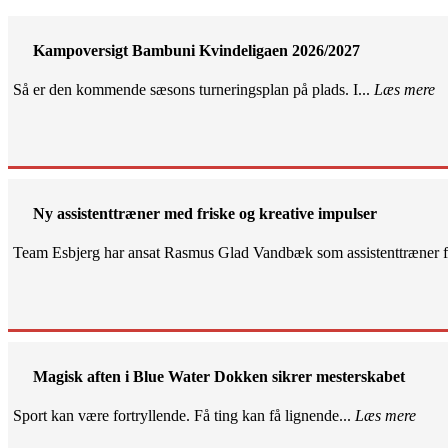
Kampoversigt Bambuni Kvindeligaen 2026/2027
Så er den kommende sæsons turneringsplan på plads. I...
Læs mere
Ny assistenttræner med friske og kreative impulser
Team Esbjerg har ansat Rasmus Glad Vandbæk som assistenttræner fo
Magisk aften i Blue Water Dokken sikrer mesterskabet
Sport kan være fortryllende. Få ting kan få lignende...
Læs mere