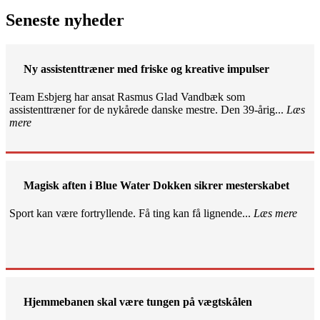
Seneste nyheder
Ny assistenttræner med friske og kreative impulser
Team Esbjerg har ansat Rasmus Glad Vandbæk som
assistenttræner for de nykårede danske mestre. Den 39-årig...
Læs
mere
Magisk aften i Blue Water Dokken sikrer mesterskabet
Sport kan være fortryllende. Få ting kan få lignende...
Læs mere
Hjemmebanen skal være tungen på vægtskålen