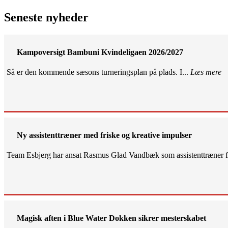
Seneste nyheder
Kampoversigt Bambuni Kvindeligaen 2026/2027
Så er den kommende sæsons turneringsplan på plads. I...
Læs mere
Ny assistenttræner med friske og kreative impulser
Team Esbjerg har ansat Rasmus Glad Vandbæk som assistenttræner fo
Magisk aften i Blue Water Dokken sikrer mesterskabet