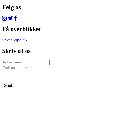
Følg os
Få overblikket
Privatlivspolitik
Skriv til os