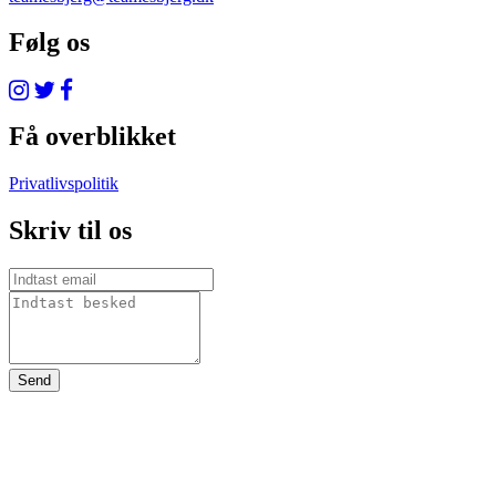
Følg os
Få overblikket
Privatlivspolitik
Skriv til os