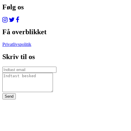
Følg os
Få overblikket
Privatlivspolitik
Skriv til os