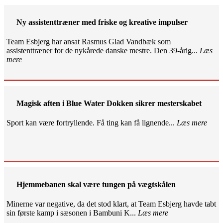
Ny assistenttræner med friske og kreative impulser
Team Esbjerg har ansat Rasmus Glad Vandbæk som
assistenttræner for de nykårede danske mestre. Den 39-årig...
Læs
mere
Magisk aften i Blue Water Dokken sikrer mesterskabet
Sport kan være fortryllende. Få ting kan få lignende...
Læs mere
Hjemmebanen skal være tungen på vægtskålen
Minerne var negative, da det stod klart, at Team Esbjerg havde tabt
sin første kamp i sæsonen i Bambuni K...
Læs mere