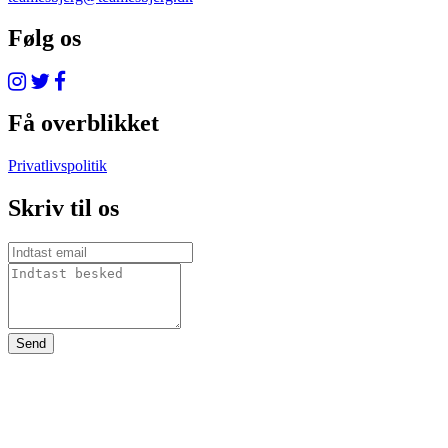
Følg os
Få overblikket
Privatlivspolitik
Skriv til os