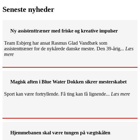
Seneste nyheder
Ny assistenttræner med friske og kreative impulser
Team Esbjerg har ansat Rasmus Glad Vandbæk som
assistenttræner for de nykårede danske mestre. Den 39-årig...
Læs
mere
Magisk aften i Blue Water Dokken sikrer mesterskabet
Sport kan være fortryllende. Få ting kan få lignende...
Læs mere
Hjemmebanen skal være tungen på vægtskålen