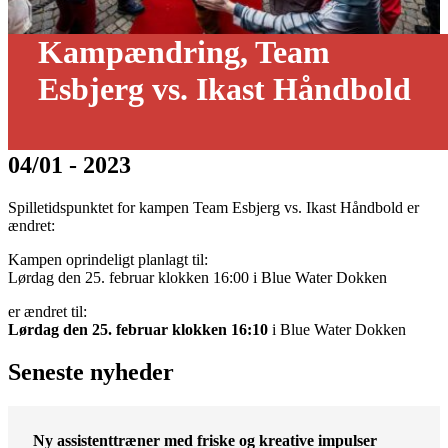
Kampændring, Team
Esbjerg vs. Ikast Håndbold
04/01 - 2023
Spilletidspunktet for kampen Team Esbjerg vs. Ikast Håndbold er
ændret:
Kampen oprindeligt planlagt til:
Lørdag den 25. februar klokken 16:00 i Blue Water Dokken
er ændret til:
Lørdag den 25. februar klokken 16:10
i Blue Water Dokken
Seneste nyheder
Ny assistenttræner med friske og kreative impulser