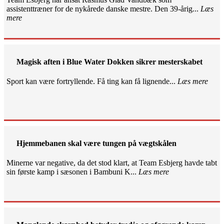
assistenttræner for de nykårede danske mestre. Den 39-årig...
Læs
mere
Magisk aften i Blue Water Dokken sikrer mesterskabet
Sport kan være fortryllende. Få ting kan få lignende...
Læs mere
Hjemmebanen skal være tungen på vægtskålen
Minerne var negative, da det stod klart, at Team Esbjerg havde tabt
sin første kamp i sæsonen i Bambuni K...
Læs mere