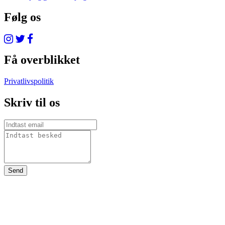
Følg os
Få overblikket
Privatlivspolitik
Skriv til os