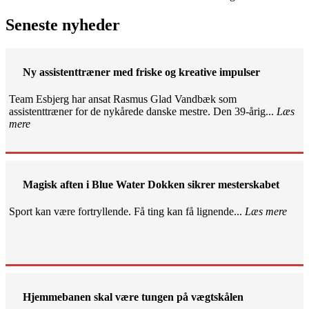
Seneste nyheder
Ny assistenttræner med friske og kreative impulser
Team Esbjerg har ansat Rasmus Glad Vandbæk som
assistenttræner for de nykårede danske mestre. Den 39-årig...
Læs
mere
Magisk aften i Blue Water Dokken sikrer mesterskabet
Sport kan være fortryllende. Få ting kan få lignende...
Læs mere
Hjemmebanen skal være tungen på vægtskålen