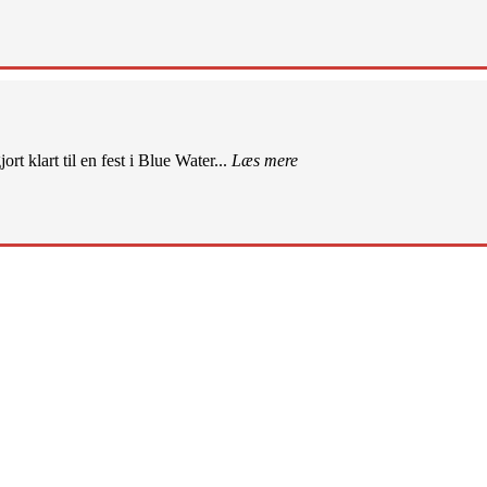
rt klart til en fest i Blue Water...
Læs mere