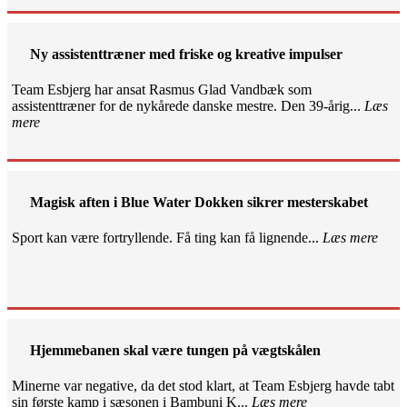
Ny assistenttræner med friske og kreative impulser
Team Esbjerg har ansat Rasmus Glad Vandbæk som
assistenttræner for de nykårede danske mestre. Den 39-årig...
Læs
mere
Magisk aften i Blue Water Dokken sikrer mesterskabet
Sport kan være fortryllende. Få ting kan få lignende...
Læs mere
Hjemmebanen skal være tungen på vægtskålen
Minerne var negative, da det stod klart, at Team Esbjerg havde tabt
sin første kamp i sæsonen i Bambuni K...
Læs mere