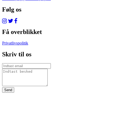
Følg os
Få overblikket
Privatlivspolitik
Skriv til os