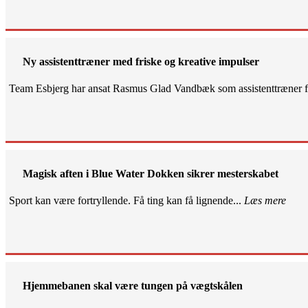
Ny assistenttræner med friske og kreative impulser
Team Esbjerg har ansat Rasmus Glad Vandbæk som assistenttræner fo
Magisk aften i Blue Water Dokken sikrer mesterskabet
Sport kan være fortryllende. Få ting kan få lignende...
Læs mere
Hjemmebanen skal være tungen på vægtskålen