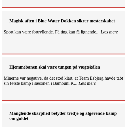
Magisk aften i Blue Water Dokken sikrer mesterskabet
Sport kan være fortryllende. Få ting kan få lignende...
Læs mere
Hjemmebanen skal være tungen på vægtskålen
Minerne var negative, da det stod klart, at Team Esbjerg havde tabt
sin første kamp i sæsonen i Bambuni K...
Læs mere
Manglende skarphed betyder tredje og afgørende kamp
om guldet