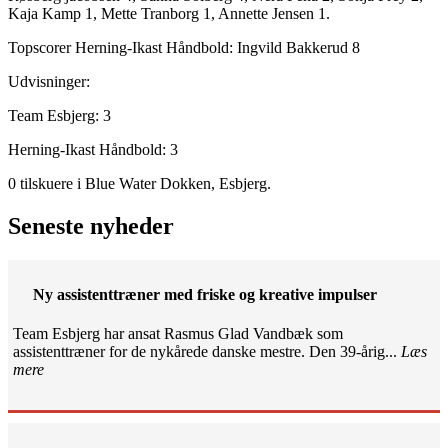
Kaja Kamp 1, Mette Tranborg 1, Annette Jensen 1.
Topscorer Herning-Ikast Håndbold: Ingvild Bakkerud 8
Udvisninger:
Team Esbjerg: 3
Herning-Ikast Håndbold: 3
0 tilskuere i Blue Water Dokken, Esbjerg.
Seneste nyheder
Ny assistenttræner med friske og kreative impulser
Team Esbjerg har ansat Rasmus Glad Vandbæk som
assistenttræner for de nykårede danske mestre. Den 39-årig...
Læs
mere