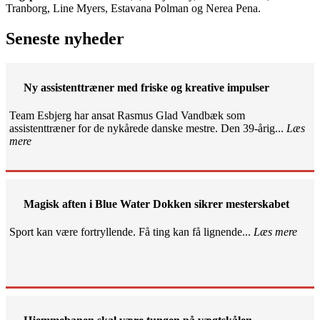
Tranborg, Line Myers, Estavana Polman og Nerea Pena.
Seneste nyheder
Ny assistenttræner med friske og kreative impulser
Team Esbjerg har ansat Rasmus Glad Vandbæk som
assistenttræner for de nykårede danske mestre. Den 39-årig...
Læs
mere
Magisk aften i Blue Water Dokken sikrer mesterskabet
Sport kan være fortryllende. Få ting kan få lignende...
Læs mere