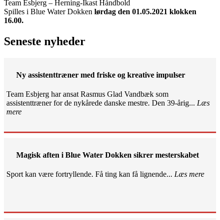
Team Esbjerg – Herning-Ikast Håndbold
Spilles i Blue Water Dokken
lørdag den 01.05.2021 klokken
16.00.
Seneste nyheder
Ny assistenttræner med friske og kreative impulser
Team Esbjerg har ansat Rasmus Glad Vandbæk som
assistenttræner for de nykårede danske mestre. Den 39-årig...
Læs
mere
Magisk aften i Blue Water Dokken sikrer mesterskabet
Sport kan være fortryllende. Få ting kan få lignende...
Læs mere