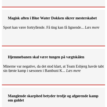
Magisk aften i Blue Water Dokken sikrer mesterskabet
Sport kan være fortryllende. Få ting kan få lignende...
Læs mere
Hjemmebanen skal være tungen på vægtskålen
Minerne var negative, da det stod klart, at Team Esbjerg havde tabt
sin første kamp i sæsonen i Bambuni K...
Læs mere
Manglende skarphed betyder tredje og afgørende kamp
om guldet