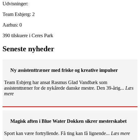
Udvisninger:
Team Esbjerg: 2
Aarhus: 0
390 tilskuere i Ceres Park
Seneste nyheder
Ny assistenttræner med friske og kreative impulser
Team Esbjerg har ansat Rasmus Glad Vandbæk som
assistenttræner for de nykårede danske mestre. Den 39-årig...
Læs
mere
Magisk aften i Blue Water Dokken sikrer mesterskabet
Sport kan være fortryllende. Få ting kan få lignende...
Læs mere