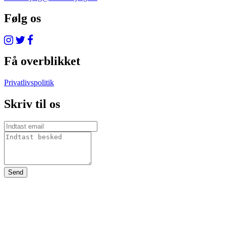
Følg os
Få overblikket
Privatlivspolitik
Skriv til os