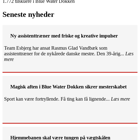
1.772 tilskuere i Blue Water Dokken
Seneste nyheder
Ny assistenttræner med friske og kreative impulser
Team Esbjerg har ansat Rasmus Glad Vandbæk som
assistenttræner for de nykårede danske mestre. Den 39-årig...
Læs
mere
Magisk aften i Blue Water Dokken sikrer mesterskabet
Sport kan være fortryllende. Få ting kan få lignende...
Læs mere
Hjemmebanen skal være tungen på vægtskålen