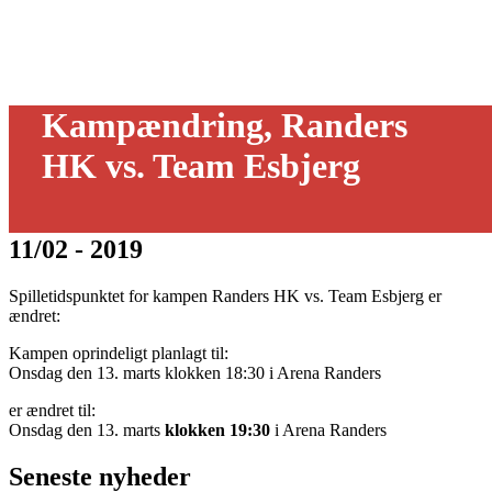
Kampændring, Randers
HK vs. Team Esbjerg
11/02 - 2019
Spilletidspunktet for kampen Randers HK vs. Team Esbjerg er
ændret:
Kampen oprindeligt planlagt til:
Onsdag den 13. marts klokken 18:30 i Arena Randers
er ændret til:
Onsdag den 13. marts
klokken 19:30
i Arena Randers
Seneste nyheder