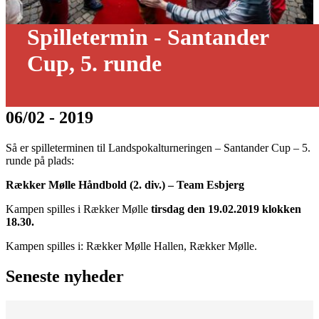
Spilletermin - Santander
Cup, 5. runde
06/02 - 2019
Så er spilleterminen til Landspokalturneringen – Santander Cup – 5.
runde på plads:
Rækker Mølle Håndbold (2. div.) – Team Esbjerg
Kampen spilles i Rækker Mølle
tirsdag den 19.02.2019 klokken
18.30.
Kampen spilles i: Rækker Mølle Hallen, Rækker Mølle.
Seneste nyheder