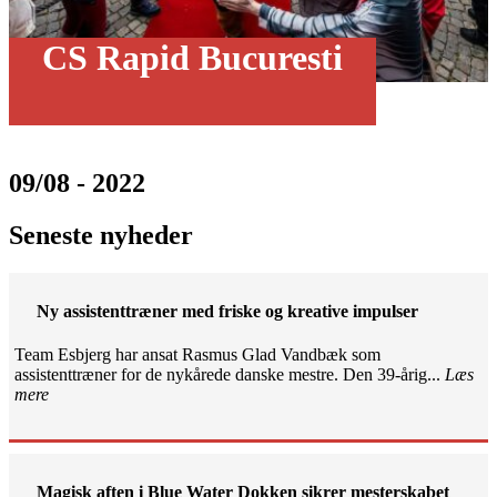
CS Rapid Bucuresti
09/08 - 2022
Seneste nyheder
Ny assistenttræner med friske og kreative impulser
Team Esbjerg har ansat Rasmus Glad Vandbæk som
assistenttræner for de nykårede danske mestre. Den 39-årig...
Læs
mere
Magisk aften i Blue Water Dokken sikrer mesterskabet