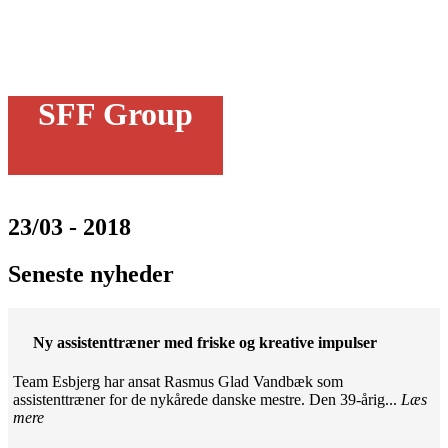
SFF Group
23/03 - 2018
Seneste nyheder
Ny assistenttræner med friske og kreative impulser
Team Esbjerg har ansat Rasmus Glad Vandbæk som
assistenttræner for de nykårede danske mestre. Den 39-årig...
Læs
mere