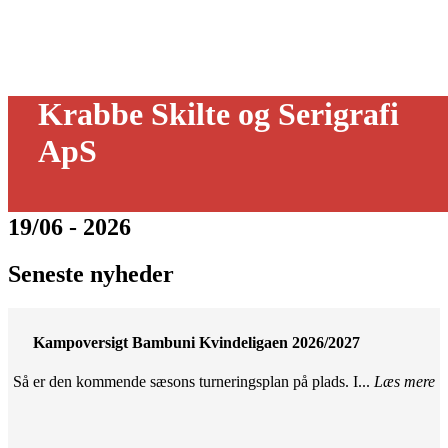
Krabbe Skilte og Serigrafi
ApS
19/06 - 2026
Seneste nyheder
Kampoversigt Bambuni Kvindeligaen 2026/2027
Så er den kommende sæsons turneringsplan på plads. I...
Læs mere