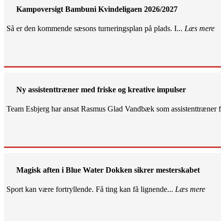
Kampoversigt Bambuni Kvindeligaen 2026/2027
Så er den kommende sæsons turneringsplan på plads. I...
Læs mere
Ny assistenttræner med friske og kreative impulser
Team Esbjerg har ansat Rasmus Glad Vandbæk som assistenttræner fo
Magisk aften i Blue Water Dokken sikrer mesterskabet
Sport kan være fortryllende. Få ting kan få lignende...
Læs mere