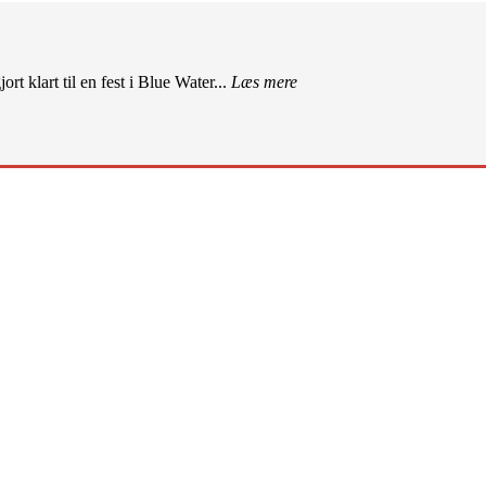
rt klart til en fest i Blue Water...
Læs mere