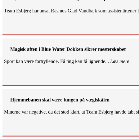
Team Esbjerg har ansat Rasmus Glad Vandbæk som assistenttræner fo
Magisk aften i Blue Water Dokken sikrer mesterskabet
Sport kan være fortryllende. Få ting kan få lignende...
Læs mere
Hjemmebanen skal være tungen på vægtskålen
Minerne var negative, da det stod klart, at Team Esbjerg havde tabt 