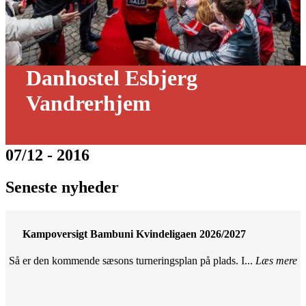
Danhostel Esbjerg
Vandrerhjem
07/12 - 2016
Seneste nyheder
Kampoversigt Bambuni Kvindeligaen 2026/2027
Så er den kommende sæsons turneringsplan på plads. I...
Læs mere