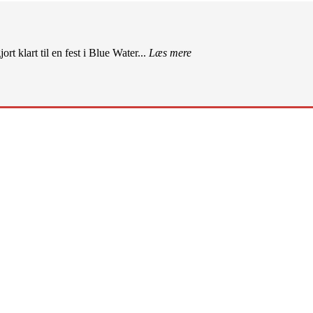
rt klart til en fest i Blue Water...
Læs mere