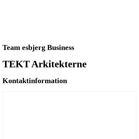
Team esbjerg Business
TEKT Arkitekterne
Kontaktinformation