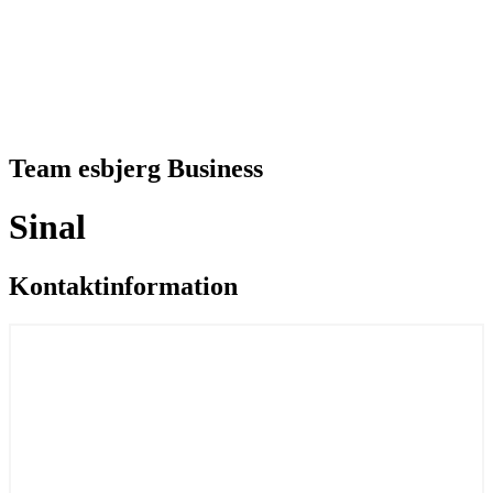
Team esbjerg Business
Sinal
Kontaktinformation