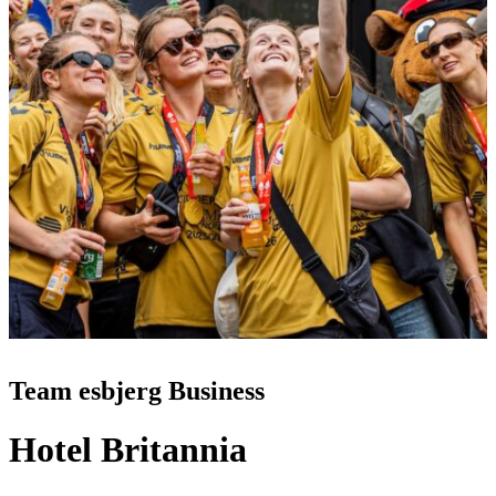
Team esbjerg Business
Hotel Britannia