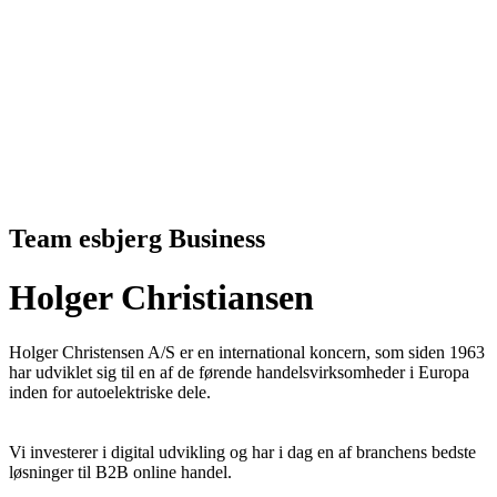
Team esbjerg Business
Holger Christiansen
Holger Christensen A/S er en international koncern, som siden 1963
har udviklet sig til en af de førende handelsvirksomheder i Europa
inden for autoelektriske dele.
Vi investerer i digital udvikling og har i dag en af branchens bedste
løsninger til B2B online handel.