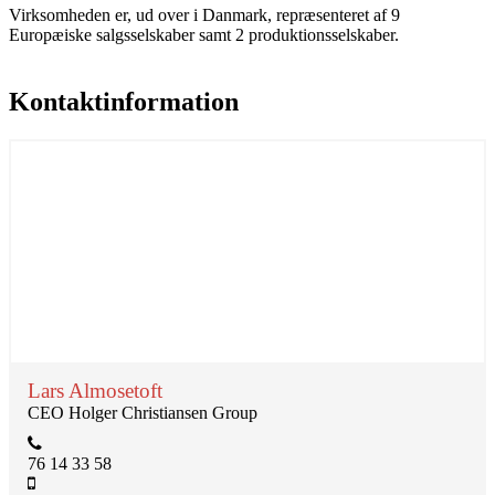
Virksomheden er, ud over i Danmark, repræsenteret af 9
Europæiske salgsselskaber samt 2 produktionsselskaber.
Kontaktinformation
Lars Almosetoft
CEO Holger Christiansen Group
76 14 33 58