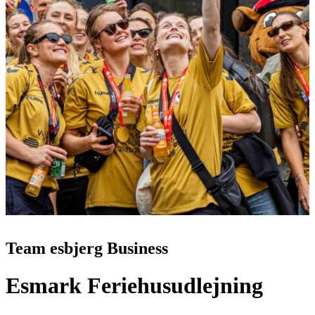
Team esbjerg Business
Esmark Feriehusudlejning