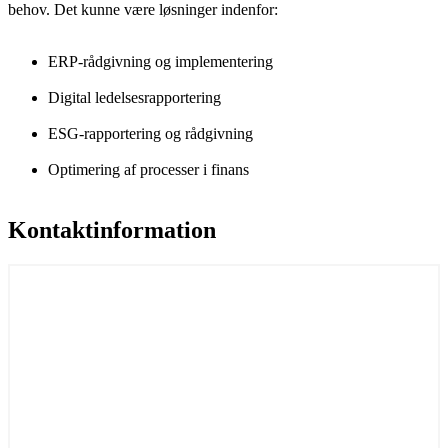
behov. Det kunne være løsninger indenfor:
ERP-rådgivning og implementering
Digital ledelsesrapportering
ESG-rapportering og rådgivning
Optimering af processer i finans
Kontaktinformation