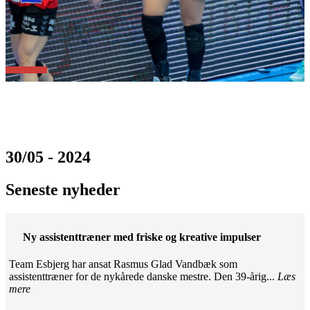
30/05 - 2024
Seneste nyheder
Ny assistenttræner med friske og kreative impulser
Team Esbjerg har ansat Rasmus Glad Vandbæk som
assistenttræner for de nykårede danske mestre. Den 39-årig...
Læs
mere