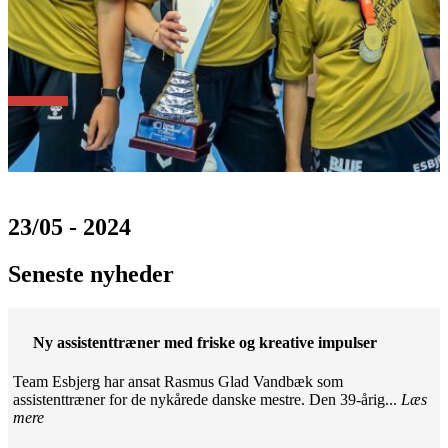
23/05 - 2024
Seneste nyheder
Ny assistenttræner med friske og kreative impulser
Team Esbjerg har ansat Rasmus Glad Vandbæk som
assistenttræner for de nykårede danske mestre. Den 39-årig...
Læs
mere