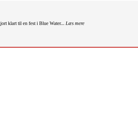
rt klart til en fest i Blue Water...
Læs mere