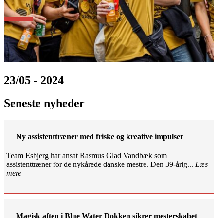
23/05 - 2024
Seneste nyheder
Ny assistenttræner med friske og kreative impulser
Team Esbjerg har ansat Rasmus Glad Vandbæk som
assistenttræner for de nykårede danske mestre. Den 39-årig...
Læs
mere
Magisk aften i Blue Water Dokken sikrer mesterskabet